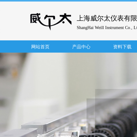
上海威尔太仪表有
ShangHai Weill Instrument Co., L
网站首页
产品中心
资料下载