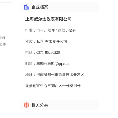
企业档案
上海威尔太仪表有限公司
行业：
电子元器件 / 仪器 / 仪表
加销
性质：
私营-有限责任公司
其关
电话：
0371-86230228
邮箱：
2096982691@qq.com
地址：
河南省郑州市高新技术开发区
龙鼎创富中心三期西区十号楼14号
相关分类