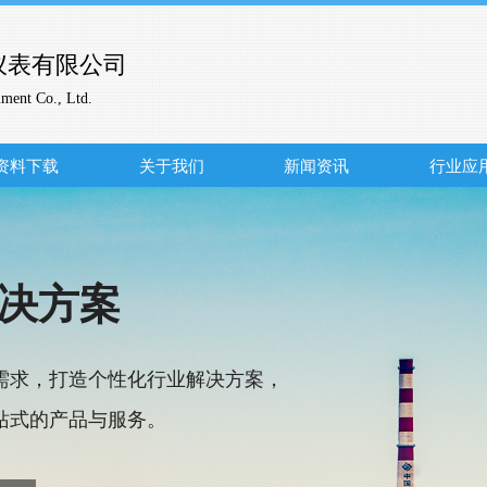
仪表有限公司
ument Co., Ltd.
资料下载
关于我们
新闻资讯
行业应
决方案
需求，
打造个性化行业解决方案，
站式的产品与服务。