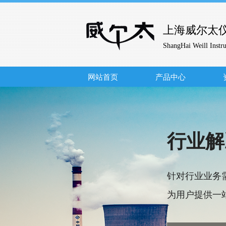
上海威尔太
ShangHai Weill Instr
网站首页
产品中心
行业解
针对行业业务
为用户提供一