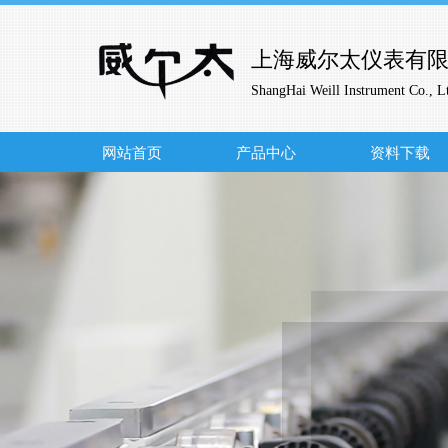
上海威尔太仪表有
ShangHai Weill Instrument Co., L
网站首页
产品中心
资料下载